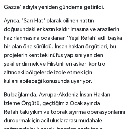
Gazze' adıyla yeniden gündeme getirildi.
Ayrıca, 'Sarı Hat' olarak bilinen hattın
doğusundaki enkazın kaldırılmasına ve arazilerin
hazırlanmasına odaklanan 'Yeşil Refah' adlı başka
bir plan öne sürüldü. İnsan hakları örgütleri, bu
projelerin kentteki nüfus yapısını yeniden
şekillendirmek ve Filistinlileri askeri kontrol
altındaki bölgelerde izole etmek için
kullanılabileceği konusunda uyarıyor.
Bu bağlamda, Avrupa-Akdeniz İnsan Hakları
İzleme Örgütü, geçtiğimiz Ocak ayında
Refah'taki yıkım ve toprak sıyırma operasyonlarını
durdurmak için acil uluslararası müdahale