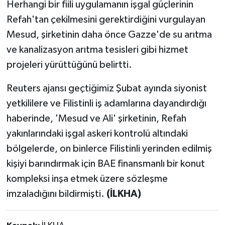
Herhangi bir fiili uygulamanın işgal güçlerinin
Refah'tan çekilmesini gerektirdiğini vurgulayan
Mesud, şirketinin daha önce Gazze'de su arıtma
ve kanalizasyon arıtma tesisleri gibi hizmet
projeleri yürüttüğünü belirtti.
Reuters ajansı geçtiğimiz Şubat ayında siyonist
yetkililere ve Filistinli iş adamlarına dayandırdığı
haberinde, 'Mesud ve Ali' şirketinin, Refah
yakınlarındaki işgal askeri kontrolü altındaki
bölgelerde, on binlerce Filistinli yerinden edilmiş
kişiyi barındırmak için BAE finansmanlı bir konut
kompleksi inşa etmek üzere sözleşme
imzaladığını bildirmişti.
(İLKHA)