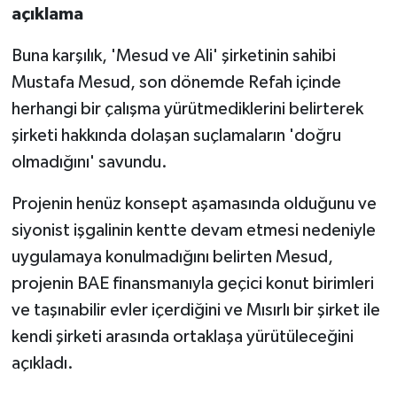
açıklama
Buna karşılık, 'Mesud ve Ali' şirketinin sahibi
Mustafa Mesud, son dönemde Refah içinde
herhangi bir çalışma yürütmediklerini belirterek
şirketi hakkında dolaşan suçlamaların 'doğru
olmadığını' savundu.
Projenin henüz konsept aşamasında olduğunu ve
siyonist işgalinin kentte devam etmesi nedeniyle
uygulamaya konulmadığını belirten Mesud,
projenin BAE finansmanıyla geçici konut birimleri
ve taşınabilir evler içerdiğini ve Mısırlı bir şirket ile
kendi şirketi arasında ortaklaşa yürütüleceğini
açıkladı.