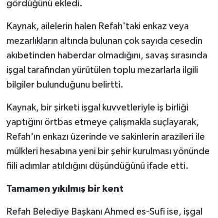
gördüğünü ekledi.
Kaynak, ailelerin halen Refah'taki enkaz veya
mezarlıkların altında bulunan çok sayıda cesedin
akıbetinden haberdar olmadığını, savaş sırasında
işgal tarafından yürütülen toplu mezarlarla ilgili
bilgiler bulunduğunu belirtti.
Kaynak, bir şirketi işgal kuvvetleriyle iş birliği
yaptığını örtbas etmeye çalışmakla suçlayarak,
Refah'ın enkazı üzerinde ve sakinlerin arazileri ile
mülkleri hesabına yeni bir şehir kurulması yönünde
fiili adımlar atıldığını düşündüğünü ifade etti.
Tamamen yıkılmış bir kent
Refah Belediye Başkanı Ahmed es-Sufi ise, işgal