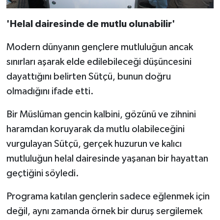
'Helal dairesinde de mutlu olunabilir'
Modern dünyanın gençlere mutluluğun ancak
sınırları aşarak elde edilebileceği düşüncesini
dayattığını belirten Sütçü, bunun doğru
olmadığını ifade etti.
Bir Müslüman gencin kalbini, gözünü ve zihnini
haramdan koruyarak da mutlu olabileceğini
vurgulayan Sütçü, gerçek huzurun ve kalıcı
mutluluğun helal dairesinde yaşanan bir hayattan
geçtiğini söyledi.
Programa katılan gençlerin sadece eğlenmek için
değil, aynı zamanda örnek bir duruş sergilemek