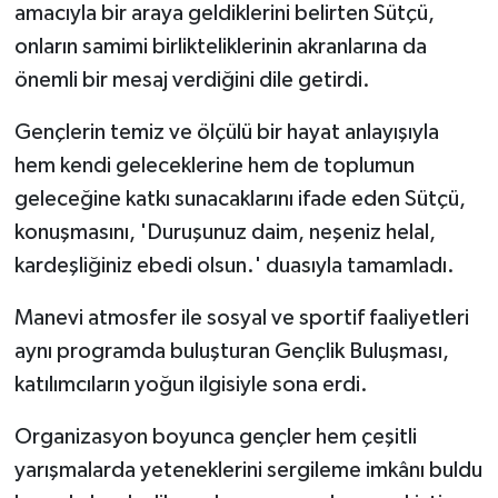
amacıyla bir araya geldiklerini belirten Sütçü,
onların samimi birlikteliklerinin akranlarına da
önemli bir mesaj verdiğini dile getirdi.
Gençlerin temiz ve ölçülü bir hayat anlayışıyla
hem kendi geleceklerine hem de toplumun
geleceğine katkı sunacaklarını ifade eden Sütçü,
konuşmasını, 'Duruşunuz daim, neşeniz helal,
kardeşliğiniz ebedi olsun.' duasıyla tamamladı.
Manevi atmosfer ile sosyal ve sportif faaliyetleri
aynı programda buluşturan Gençlik Buluşması,
katılımcıların yoğun ilgisiyle sona erdi.
Organizasyon boyunca gençler hem çeşitli
yarışmalarda yeteneklerini sergileme imkânı buldu