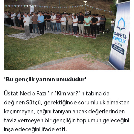
'Bu gençlik yarının umududur'
Üstat Necip Fazıl'ın 'Kim var?' hitabına da
değinen Sütçü, gerektiğinde sorumluluk almaktan
kaçınmayan, çağını tanıyan ancak değerlerinden
taviz vermeyen bir gençliğin toplumun geleceğini
inşa edeceğini ifade etti.