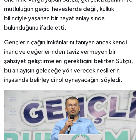
mutluluğun geçici heveslerde değil, kulluk
bilinciyle yaşanan bir hayat anlayışında
bulunduğunu ifade etti.
Gençlerin çağın imkânlarını tanıyan ancak kendi
inanç ve değerlerinden taviz vermeyen bir
şahsiyet geliştirmeleri gerektiğini belirten Sütçü,
bu anlayışın geleceğe yön verecek nesillerin
inşasında belirleyici rol oynayacağını söyledi.