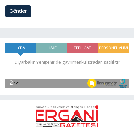
Gönder