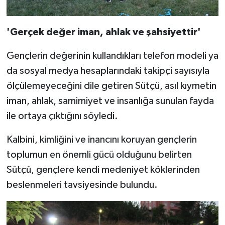
'Gerçek değer iman, ahlak ve şahsiyettir'
Gençlerin değerinin kullandıkları telefon modeli ya
da sosyal medya hesaplarındaki takipçi sayısıyla
ölçülemeyeceğini dile getiren Sütçü, asıl kıymetin
iman, ahlak, samimiyet ve insanlığa sunulan fayda
ile ortaya çıktığını söyledi.
Kalbini, kimliğini ve inancını koruyan gençlerin
toplumun en önemli gücü olduğunu belirten
Sütçü, gençlere kendi medeniyet köklerinden
beslenmeleri tavsiyesinde bulundu.