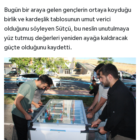
Bugün bir araya gelen gençlerin ortaya koyduğu
birlik ve kardeşlik tablosunun umut verici
olduğunu söyleyen Sütçü, bu neslin unutulmaya
yüz tutmuş değerleri yeniden ayağa kaldıracak
güçte olduğunu kaydetti.