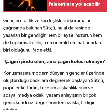
felaketlere yol açabilir
Gençlere birlik ve kardeşliklerini korumaları
çağrısında bulunan Sütçü, helal dairesinde
yaşanan bir gençliğin hem bireysel huzurun hem
de toplumsal dirilişin en önemli teminatlarından
biri olduğunu ifade etti.
'Çağın içinde olun, ama çağın kölesi olmayın'
Konuşmasına modern dünyanın gençler üzerinde
oluşturduğu baskılara değinerek başlayan Sütçü,
popüler kültürün, tüketim alışkanlıklarının ve
sosyal medya odaklı yaşam anlayışının birçok
genci kendi öz değerlerinden uzaklaştırdığını
söyledi.