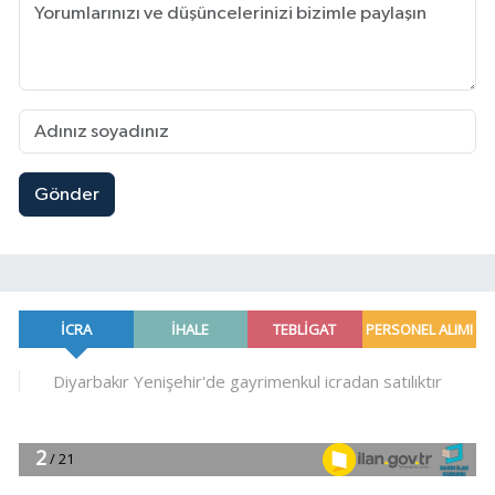
Gönder