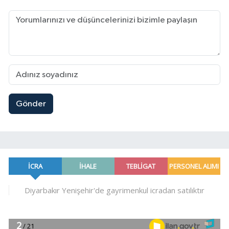
Gönder