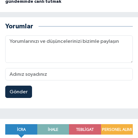
gündeminde canlı tutmak
Yorumlar
Gönder