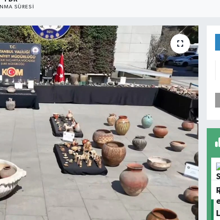
NMA SÜRESI