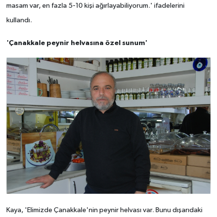
masam var, en fazla 5-10 kişi ağırlayabiliyorum.' ifadelerini
kullandı.
'Çanakkale peynir helvasına özel sunum'
Kaya, 'Elimizde Çanakkale'nin peynir helvası var. Bunu dışarıdaki