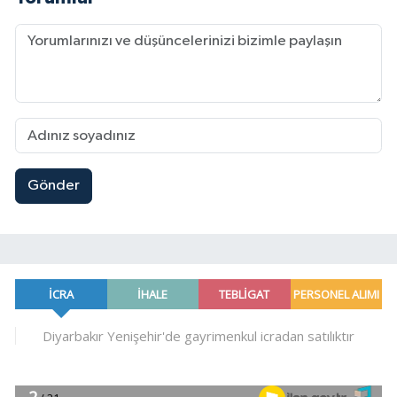
Gönder