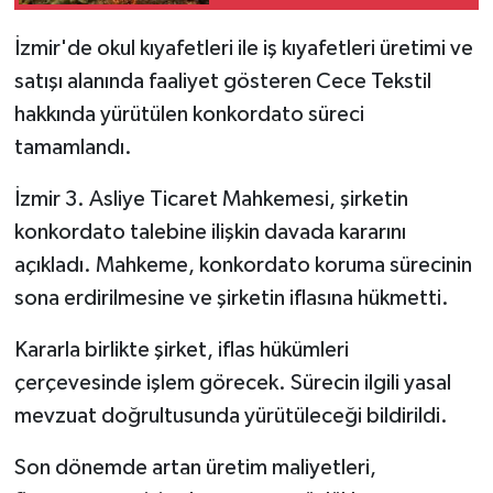
tamamlandı
İzmir'de okul kıyafetleri ile iş kıyafetleri üretimi ve
satışı alanında faaliyet gösteren Cece Tekstil
hakkında yürütülen konkordato süreci
tamamlandı.
İzmir 3. Asliye Ticaret Mahkemesi, şirketin
konkordato talebine ilişkin davada kararını
açıkladı. Mahkeme, konkordato koruma sürecinin
sona erdirilmesine ve şirketin iflasına hükmetti.
Kararla birlikte şirket, iflas hükümleri
çerçevesinde işlem görecek. Sürecin ilgili yasal
mevzuat doğrultusunda yürütüleceği bildirildi.
Son dönemde artan üretim maliyetleri,