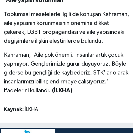
'Aile yapısı korunmalı'
Toplumsal meselelerle ilgili de konuşan Kahraman,
aile yapısının korunmasının önemine dikkat
çekerek, LGBT propagandası ve aile yapısındaki
değişimlere ilişkin eleştirilerde bulundu.
Kahraman, 'Aile çok önemli. İnsanlar artık çocuk
yapmıyor. Gençlerimizle gurur duyuyoruz. Böyle
giderse bu gençliği de kaybederiz. STK'lar olarak
insanlarımızı bilinçlendirmeye çalışıyoruz.'
ifadelerini kullandı.
(İLKHA)
Kaynak:
İLKHA