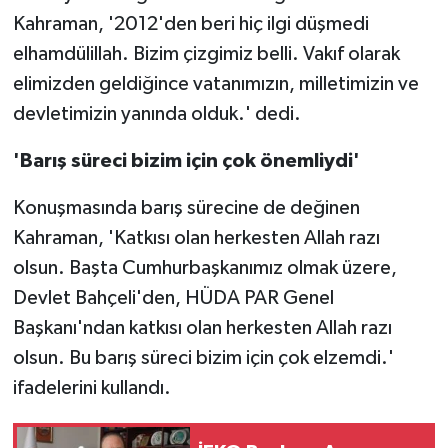
Kahraman, '2012'den beri hiç ilgi düşmedi
elhamdülillah. Bizim çizgimiz belli. Vakıf olarak
elimizden geldiğince vatanımızın, milletimizin ve
devletimizin yanında olduk.' dedi.
'Barış süreci bizim için çok önemliydi'
Konuşmasında barış sürecine de değinen
Kahraman, 'Katkısı olan herkesten Allah razı
olsun. Başta Cumhurbaşkanımız olmak üzere,
Devlet Bahçeli'den, HÜDA PAR Genel
Başkanı'ndan katkısı olan herkesten Allah razı
olsun. Bu barış süreci bizim için çok elzemdi.'
ifadelerini kullandı.