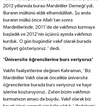
2012 yıllarında burası Mardinliler Derneği'ydi.
Buranın mülkünü aldık elhamdülillah. Şu anda
buranın mülkü önce Allah'tan sonra
Mardinlilerindir. 2011'de de vakfımızı kurmaya
başladık ve 2012'nin üçüncü ayında vakfımızı
kurduk. O gün bugündür vakıf olarak burada
faaliyet gösteriyoruz.' dedi.
'Üniversite öğrencilerine burs veriyoruz'
Vakfın faaliyetlerine değinen Kahraman, 'Biz
Mardinliler Vakfı olarak öncelikle üniversite
öğrencilerine burada burs veriyoruz ve hayır
işlerine koşturuyoruz. Zaten bizim vakfımızı
kurmamızın amacı da buydu. Vakıf olarak biz