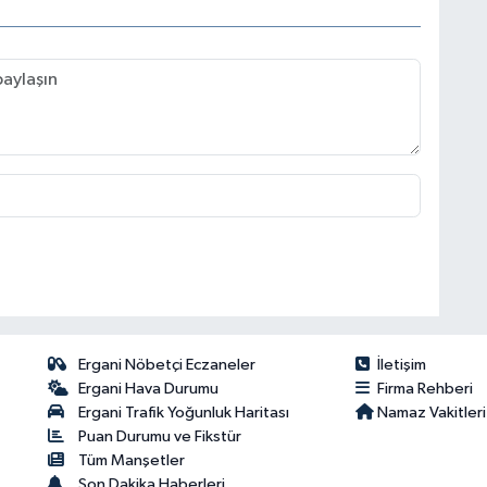
Ergani Nöbetçi Eczaneler
İletişim
Ergani Hava Durumu
Firma Rehberi
Ergani Trafik Yoğunluk Haritası
Namaz Vakitleri
Puan Durumu ve Fikstür
Tüm Manşetler
Son Dakika Haberleri