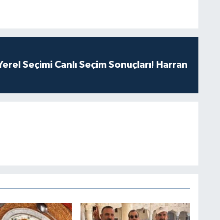
erel Seçimi Canlı Seçim Sonuçları! Harran