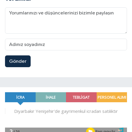
Gönder