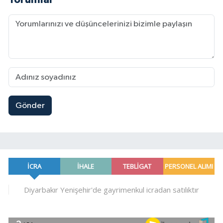
Gönder