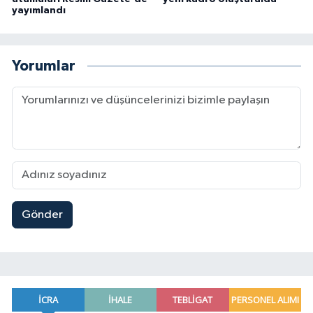
yayımlandı
Yorumlar
Gönder