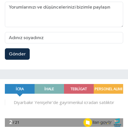
Gönder