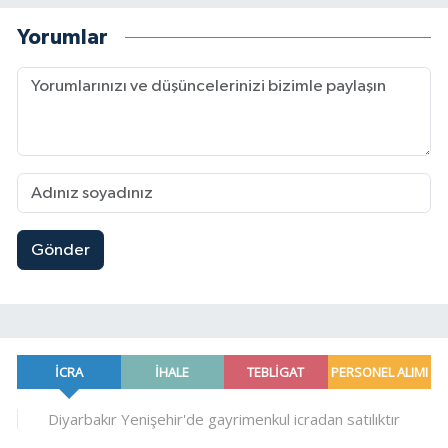
Yorumlar
Gönder