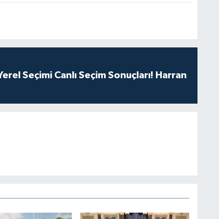
erel Seçimi Canlı Seçim Sonuçları! Harran