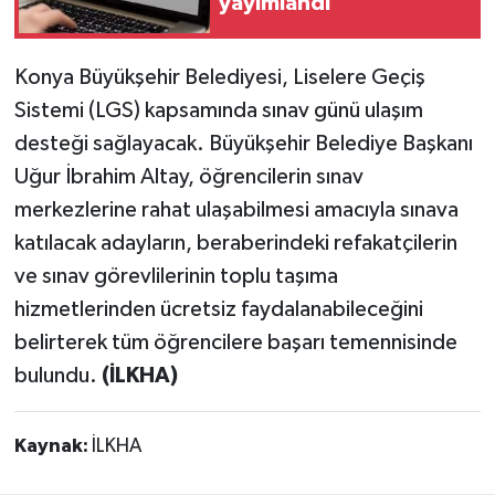
yayımlandı
Konya Büyükşehir Belediyesi, Liselere Geçiş
Sistemi (LGS) kapsamında sınav günü ulaşım
desteği sağlayacak. Büyükşehir Belediye Başkanı
Uğur İbrahim Altay, öğrencilerin sınav
merkezlerine rahat ulaşabilmesi amacıyla sınava
katılacak adayların, beraberindeki refakatçilerin
ve sınav görevlilerinin toplu taşıma
hizmetlerinden ücretsiz faydalanabileceğini
belirterek tüm öğrencilere başarı temennisinde
bulundu.
(İLKHA)
Kaynak:
İLKHA