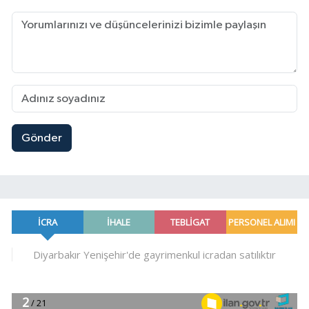
Gönder