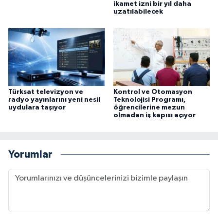
ikamet izni bir yıl daha
uzatılabilecek
Türksat televizyon ve
Kontrol ve Otomasyon
radyo yayınlarını yeni nesil
Teknolojisi Programı,
uydulara taşıyor
öğrencilerine mezun
olmadan iş kapısı açıyor
Yorumlar