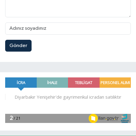
Gönder