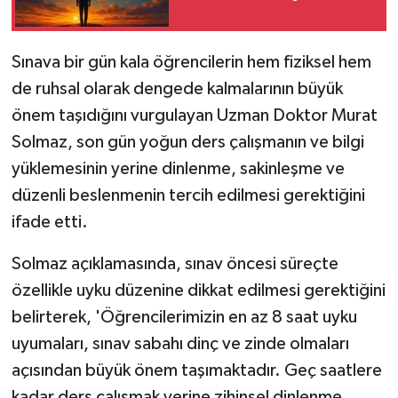
Sınava bir gün kala öğrencilerin hem fiziksel hem
de ruhsal olarak dengede kalmalarının büyük
önem taşıdığını vurgulayan Uzman Doktor Murat
Solmaz, son gün yoğun ders çalışmanın ve bilgi
yüklemesinin yerine dinlenme, sakinleşme ve
düzenli beslenmenin tercih edilmesi gerektiğini
ifade etti.
Solmaz açıklamasında, sınav öncesi süreçte
özellikle uyku düzenine dikkat edilmesi gerektiğini
belirterek, 'Öğrencilerimizin en az 8 saat uyku
uyumaları, sınav sabahı dinç ve zinde olmaları
açısından büyük önem taşımaktadır. Geç saatlere
kadar ders çalışmak yerine zihinsel dinlenme