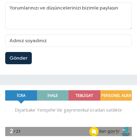
Gönder