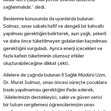
sağlanmalıdır.' dedi.
Beslenme konusunda da uyarılarda bulunan
Solmaz, sınav sabahı hafif ve dengeli bir kahvaltı
yapılması gerektiğini belirterek, aşırı yağlı, şekerli
ve daha önce tüketilmeyen gıdalardan kaçınılması
gerektiğini vurguladı. Ayrıca enerji içecekleri ve
fazla kafein tüketiminin olumsuz etkiler
oluşturabileceğine dikkat çekti.
Ailelere de çağrıda bulunan İl Sağlık Müdürü Uzm.
Dr. Murat Solmaz, sınav öncesi süreçte çocuklara
baskı yapılmaması gerektiğini ifade ederek,
'Ailelerimizin destekleyici, sakin ve güven verici
bir tutum sergilemesi öğrencilerimizin sınav