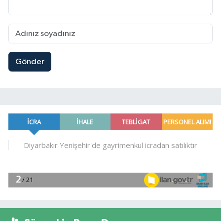
Gönder