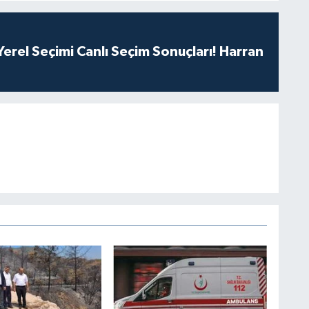
erel Seçimi Canlı Seçim Sonuçları! Harran