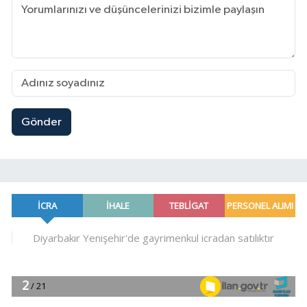
Gönder