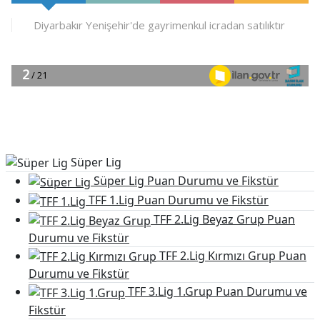
Süper Lig Puan Durumu
Süper Lig
Süper Lig Puan Durumu ve Fikstür
TFF 1.Lig Puan Durumu ve Fikstür
TFF 2.Lig Beyaz Grup Puan
Durumu ve Fikstür
TFF 2.Lig Kırmızı Grup Puan
Durumu ve Fikstür
TFF 3.Lig 1.Grup Puan Durumu ve
Fikstür