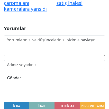
çarpma anı
satış ihalesi
kameralara yansıdı
Yorumlar
Gönder