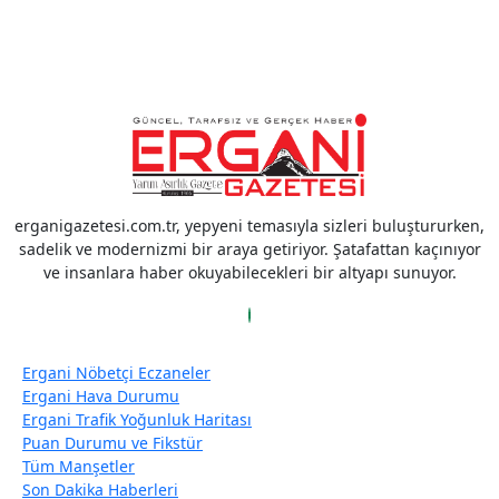
erganigazetesi.com.tr, yepyeni temasıyla sizleri buluştururken,
sadelik ve modernizmi bir araya getiriyor. Şatafattan kaçınıyor
ve insanlara haber okuyabilecekleri bir altyapı sunuyor.
Ergani Nöbetçi Eczaneler
Ergani Hava Durumu
Ergani Trafik Yoğunluk Haritası
Puan Durumu ve Fikstür
Tüm Manşetler
Son Dakika Haberleri