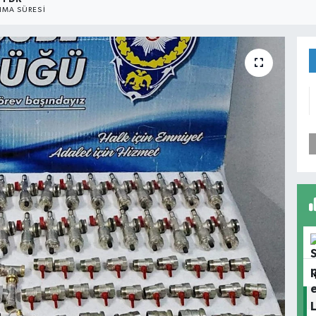
MA SÜRESI