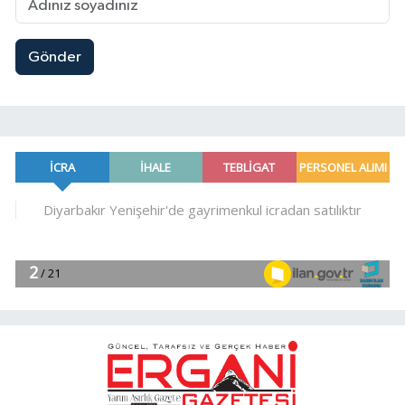
Gönder