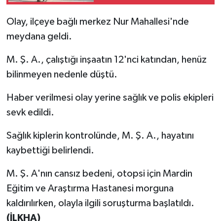
Olay, ilçeye bağlı merkez Nur Mahallesi'nde
meydana geldi.
M. Ş. A., çalıştığı inşaatın 12'nci katından, henüz
bilinmeyen nedenle düştü.
Haber verilmesi olay yerine sağlık ve polis ekipleri
sevk edildi.
Sağlık kiplerin kontrolünde, M. Ş. A., hayatını
kaybettiği belirlendi.
M. Ş. A'nın cansız bedeni, otopsi için Mardin
Eğitim ve Araştırma Hastanesi morguna
kaldırılırken, olayla ilgili soruşturma başlatıldı.
(İLKHA)