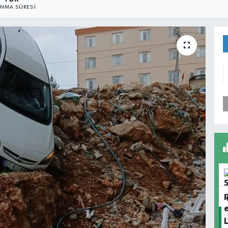
NMA SÜRESI