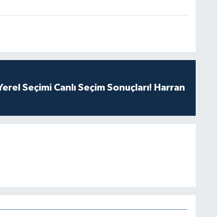
erel Seçimi Canlı Seçim Sonuçları! Harran