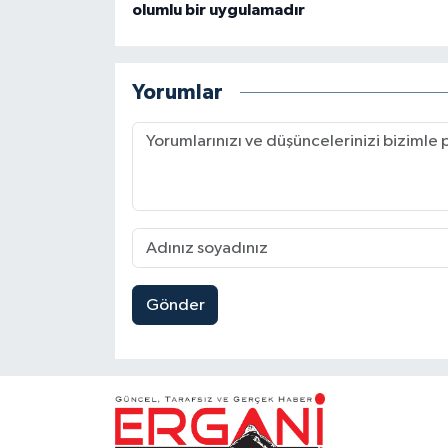
olumlu bir uygulamadır
Yorumlar
Gönder