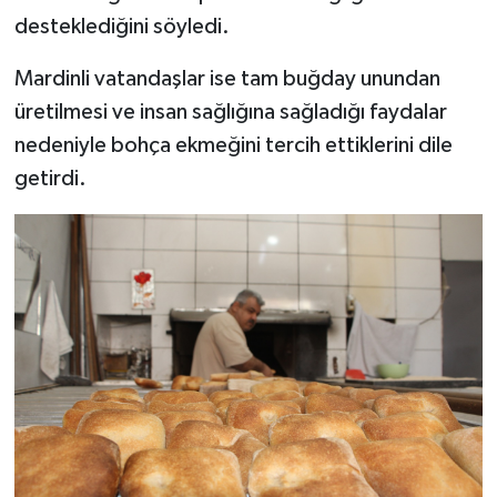
desteklediğini söyledi.
Mardinli vatandaşlar ise tam buğday unundan
üretilmesi ve insan sağlığına sağladığı faydalar
nedeniyle bohça ekmeğini tercih ettiklerini dile
getirdi.