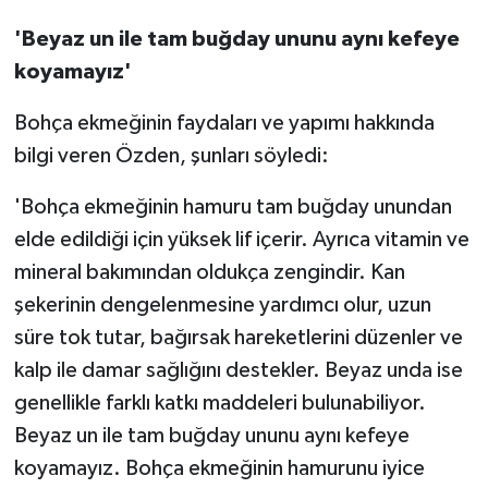
'Beyaz un ile tam buğday ununu aynı kefeye
koyamayız'
Bohça ekmeğinin faydaları ve yapımı hakkında
bilgi veren Özden, şunları söyledi:
'Bohça ekmeğinin hamuru tam buğday unundan
elde edildiği için yüksek lif içerir. Ayrıca vitamin ve
mineral bakımından oldukça zengindir. Kan
şekerinin dengelenmesine yardımcı olur, uzun
süre tok tutar, bağırsak hareketlerini düzenler ve
kalp ile damar sağlığını destekler. Beyaz unda ise
genellikle farklı katkı maddeleri bulunabiliyor.
Beyaz un ile tam buğday ununu aynı kefeye
koyamayız. Bohça ekmeğinin hamurunu iyice