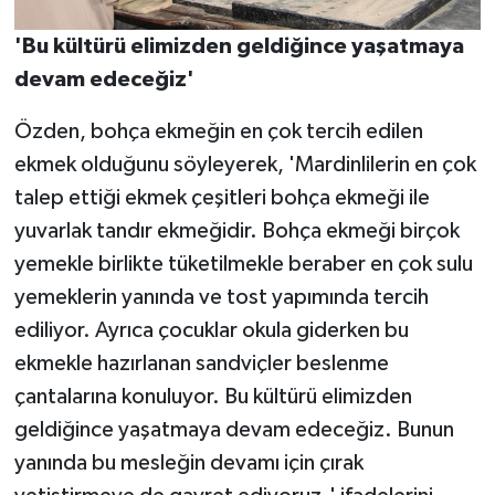
'Bu kültürü elimizden geldiğince yaşatmaya
devam edeceğiz'
Özden, bohça ekmeğin en çok tercih edilen
ekmek olduğunu söyleyerek, 'Mardinlilerin en çok
talep ettiği ekmek çeşitleri bohça ekmeği ile
yuvarlak tandır ekmeğidir. Bohça ekmeği birçok
yemekle birlikte tüketilmekle beraber en çok sulu
yemeklerin yanında ve tost yapımında tercih
ediliyor. Ayrıca çocuklar okula giderken bu
ekmekle hazırlanan sandviçler beslenme
çantalarına konuluyor. Bu kültürü elimizden
geldiğince yaşatmaya devam edeceğiz. Bunun
yanında bu mesleğin devamı için çırak