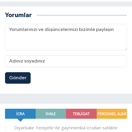
Yorumlar
Gönder