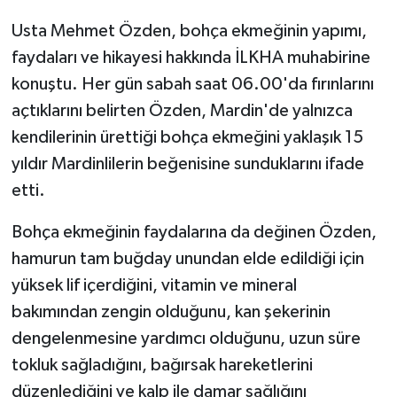
Usta Mehmet Özden, bohça ekmeğinin yapımı,
faydaları ve hikayesi hakkında İLKHA muhabirine
konuştu. Her gün sabah saat 06.00'da fırınlarını
açtıklarını belirten Özden, Mardin'de yalnızca
kendilerinin ürettiği bohça ekmeğini yaklaşık 15
yıldır Mardinlilerin beğenisine sunduklarını ifade
etti.
Bohça ekmeğinin faydalarına da değinen Özden,
hamurun tam buğday unundan elde edildiği için
yüksek lif içerdiğini, vitamin ve mineral
bakımından zengin olduğunu, kan şekerinin
dengelenmesine yardımcı olduğunu, uzun süre
tokluk sağladığını, bağırsak hareketlerini
düzenlediğini ve kalp ile damar sağlığını