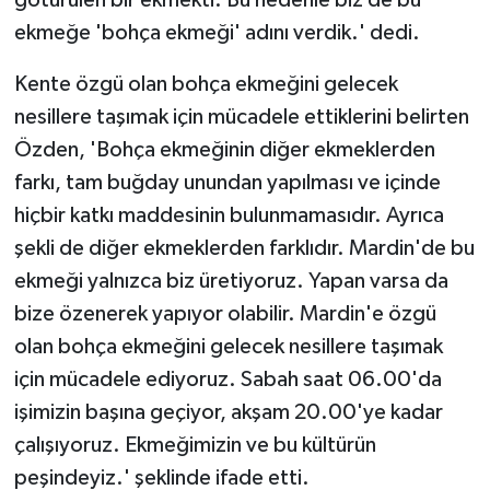
ekmeğe 'bohça ekmeği' adını verdik.' dedi.
Kente özgü olan bohça ekmeğini gelecek
nesillere taşımak için mücadele ettiklerini belirten
Özden, 'Bohça ekmeğinin diğer ekmeklerden
farkı, tam buğday unundan yapılması ve içinde
hiçbir katkı maddesinin bulunmamasıdır. Ayrıca
şekli de diğer ekmeklerden farklıdır. Mardin'de bu
ekmeği yalnızca biz üretiyoruz. Yapan varsa da
bize özenerek yapıyor olabilir. Mardin'e özgü
olan bohça ekmeğini gelecek nesillere taşımak
için mücadele ediyoruz. Sabah saat 06.00'da
işimizin başına geçiyor, akşam 20.00'ye kadar
çalışıyoruz. Ekmeğimizin ve bu kültürün
peşindeyiz.' şeklinde ifade etti.