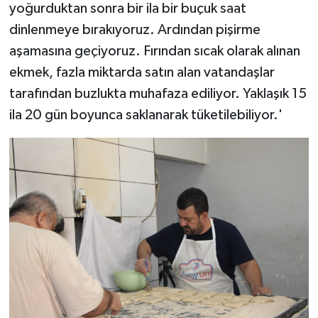
yoğurduktan sonra bir ila bir buçuk saat
dinlenmeye bırakıyoruz. Ardından pişirme
aşamasına geçiyoruz. Fırından sıcak olarak alınan
ekmek, fazla miktarda satın alan vatandaşlar
tarafından buzlukta muhafaza ediliyor. Yaklaşık 15
ila 20 gün boyunca saklanarak tüketilebiliyor.'