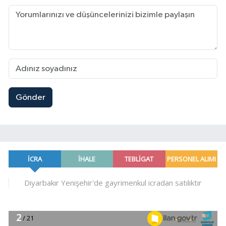
Gönder