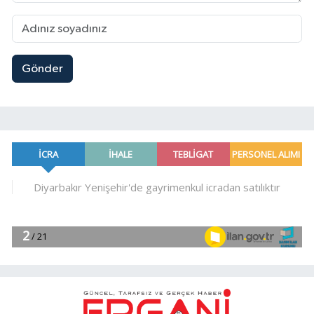
Gönder