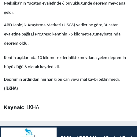
Meksika'nın Yucatan eyaletinde 6 büyüklüğünde deprem meydana
geldi.
ABD Jeolojik Araştırma Merkezi (USGS) verilerine göre, Yucatan
eyaletine bağlı El Progreso kentinin 75 kilometre güneybatısında
deprem oldu.
Kentin açıklarında 10 kilometre derinlikte meydana gelen depremin
büyüklüğü 6 olarak kaydedildi.
Depremin ardından herhangi bir can veya mal kaybı bildirilmedi.
(İLKHA)
Kaynak:
İLKHA