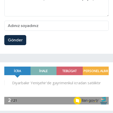
Gönder