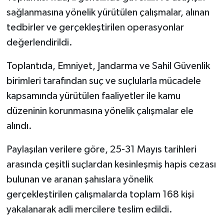
sağlanmasına yönelik yürütülen çalışmalar, alınan
tedbirler ve gerçekleştirilen operasyonlar
değerlendirildi.
Toplantıda, Emniyet, Jandarma ve Sahil Güvenlik
birimleri tarafından suç ve suçlularla mücadele
kapsamında yürütülen faaliyetler ile kamu
düzeninin korunmasına yönelik çalışmalar ele
alındı.
Paylaşılan verilere göre, 25-31 Mayıs tarihleri
arasında çeşitli suçlardan kesinleşmiş hapis cezası
bulunan ve aranan şahıslara yönelik
gerçekleştirilen çalışmalarda toplam 168 kişi
yakalanarak adli mercilere teslim edildi.