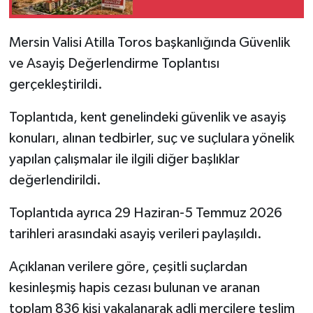
Mersin Valisi Atilla Toros başkanlığında Güvenlik
ve Asayiş Değerlendirme Toplantısı
gerçekleştirildi.
Toplantıda, kent genelindeki güvenlik ve asayiş
konuları, alınan tedbirler, suç ve suçlulara yönelik
yapılan çalışmalar ile ilgili diğer başlıklar
değerlendirildi.
Toplantıda ayrıca 29 Haziran-5 Temmuz 2026
tarihleri arasındaki asayiş verileri paylaşıldı.
Açıklanan verilere göre, çeşitli suçlardan
kesinleşmiş hapis cezası bulunan ve aranan
toplam 836 kişi yakalanarak adli mercilere teslim