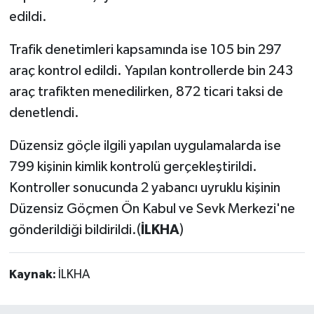
edildi.
Trafik denetimleri kapsamında ise 105 bin 297
araç kontrol edildi. Yapılan kontrollerde bin 243
araç trafikten menedilirken, 872 ticari taksi de
denetlendi.
Düzensiz göçle ilgili yapılan uygulamalarda ise
799 kişinin kimlik kontrolü gerçekleştirildi.
Kontroller sonucunda 2 yabancı uyruklu kişinin
Düzensiz Göçmen Ön Kabul ve Sevk Merkezi'ne
gönderildiği bildirildi.(
İLKHA
)
Kaynak:
İLKHA