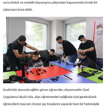
sorumluluk ve mesleki dayanışma çalışmaları kapsamında örnek bir
çalışmaya imza atıldı.
Kuaförlük alanında eğitim gören öğrenciler, Akşemsettin Özel
Uygulama Okulu'nda, alan öğretmenleri eşliğinde özel gereksinimli
öğrencilerin bayram öncesi saç tıraşlarını yaparak hem bir farkındalık