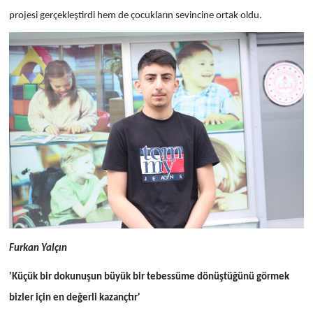
projesi gerçekleştirdi hem de çocukların sevincine ortak oldu.
Furkan Yalçın
'Küçük bir dokunuşun büyük bir tebessüme dönüştüğünü görmek
bizler için en değerli kazançtır'