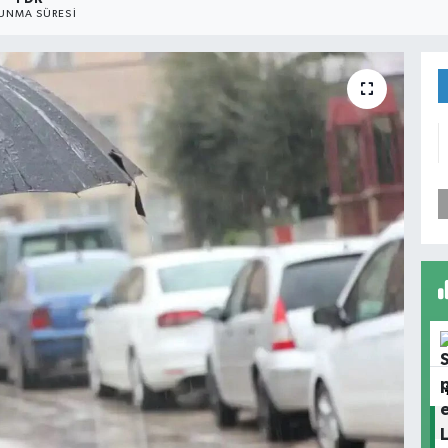
UNMA SÜRESI