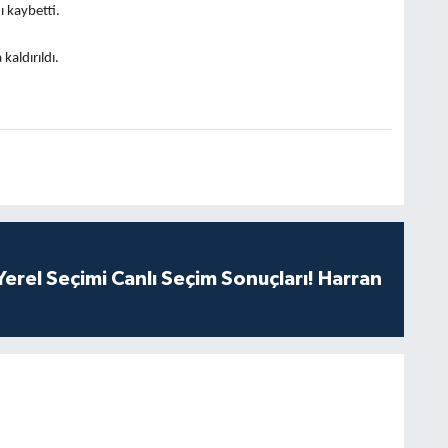
 kaybetti.
kaldırıldı.
erel Seçimi Canlı Seçim Sonuçları! Harran