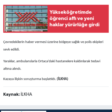
Yükseköğretimde
öğrenci affı ve yeni
haklar yürürlüğe girdi
Çevredekilerin haber vermesi üzerine bölgeye sağlık ve polis ekipleri
sevk edildi.
Yaralılar, ambulanslarla Ortaca'daki hastanelere kaldırılarak tedavi
altına alındı.
Kazaya ilişkin soruşturma başlatıldı.
(İLKHA)
Kaynak:
İLKHA