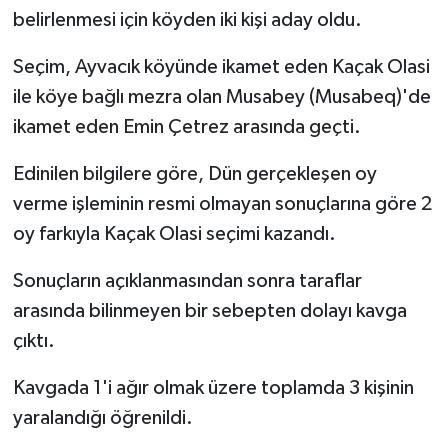
belirlenmesi için köyden iki kişi aday oldu.
Seçim, Ayvacık köyünde ikamet eden Kaçak Olasi
ile köye bağlı mezra olan Musabey (Musabeq)'de
ikamet eden Emin Çetrez arasında geçti.
Edinilen bilgilere göre, Dün gerçekleşen oy
verme işleminin resmi olmayan sonuçlarına göre 2
oy farkıyla Kaçak Olasi seçimi kazandı.
Sonuçların açıklanmasından sonra taraflar
arasında bilinmeyen bir sebepten dolayı kavga
çıktı.
Kavgada 1'i ağır olmak üzere toplamda 3 kişinin
yaralandığı öğrenildi.