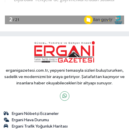
erganigazetesi.com.tr, yepyeni temasıyla sizleri buluştururken,
sadelik ve modernizmi bir araya getiriyor. Şatafattan kaçınıyor ve
insanlara haber okuyabilecekleri bir altyapı sunuyor.
Ergani Nöbetçi Eczaneler
Ergani Hava Durumu
Ergani Trafik Yoğunluk Haritası