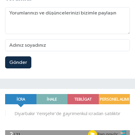
Gönder