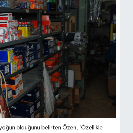
 yoğun olduğunu belirten Özen, 'Özellikle