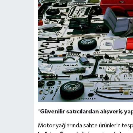
'Güvenilir satıcılardan alışveriş yap
Motor yağlarında sahte ürünlerin tesp