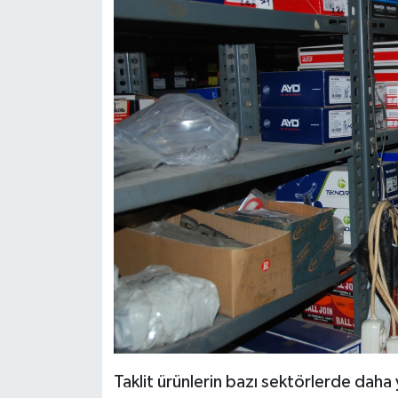
Taklit ürünlerin bazı sektörlerde daha