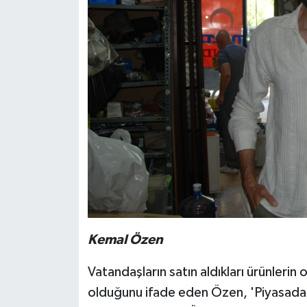
Kemal Özen
Vatandaşların satın aldıkları ürünlerin 
olduğunu ifade eden Özen, 'Piyasada 