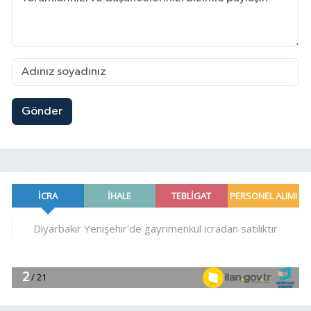
Gönder