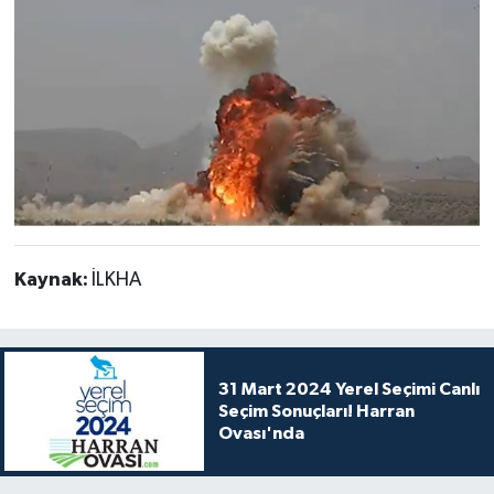
Kaynak:
İLKHA
31 Mart 2024 Yerel Seçimi Canlı
Seçim Sonuçları! Harran
Ovası'nda