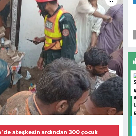
'de ateşkesin ardından 300 çocuk