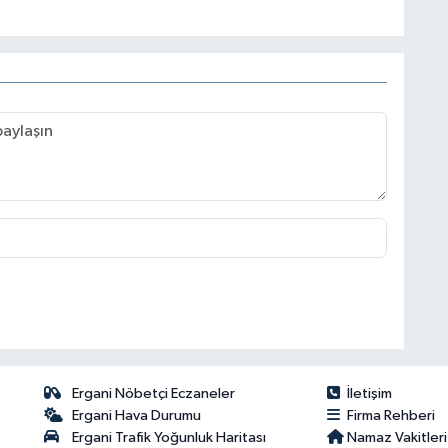
Ergani Nöbetçi Eczaneler
İletişim
Ergani Hava Durumu
Firma Rehberi
Ergani Trafik Yoğunluk Haritası
Namaz Vakitleri