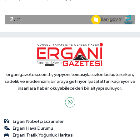
erganigazetesi.com.tr, yepyeni temasıyla sizleri buluştururken,
sadelik ve modernizmi bir araya getiriyor. Şatafattan kaçınıyor ve
insanlara haber okuyabilecekleri bir altyapı sunuyor.
Ergani Nöbetçi Eczaneler
Ergani Hava Durumu
Ergani Trafik Yoğunluk Haritası