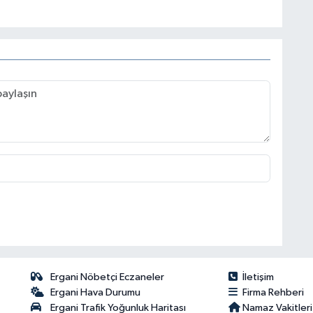
Ergani Nöbetçi Eczaneler
İletişim
Ergani Hava Durumu
Firma Rehberi
Ergani Trafik Yoğunluk Haritası
Namaz Vakitleri