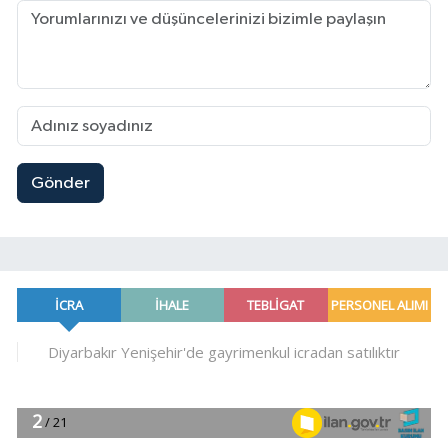
Gönder