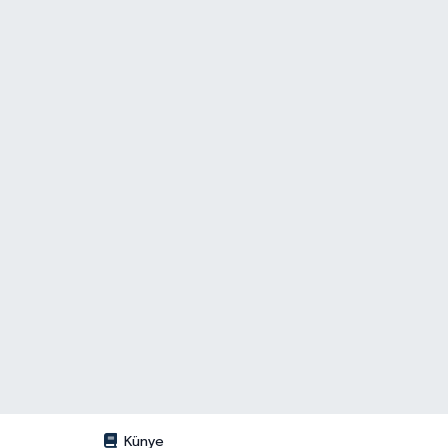
Künye